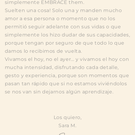
simplemente EMBRACE them.
Suelten una cosa! Solo una y manden mucho
amor a esa persona o momento que no los
permitió seguir adelante con sus vidas o que
simplemente los hizo dudar de sus capacidades,
porque tengan por seguro de que todo lo que
damos lo recibimos de vuelta.
Vivamos el hoy, no el ayer... y vivamos el hoy con
mucha intensidad, disfrutando cada detalle,
gesto y experiencia, porque son momentos que
pasan tan rápido que si no estamos viviéndolos
se nos van sin dejarnos algún aprendizaje.
Los quiero,
Sara M.