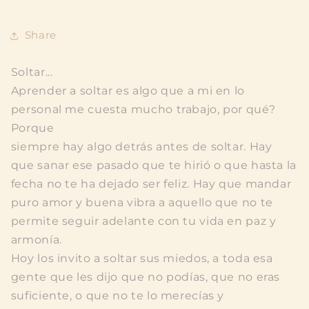
Share
Soltar...
Aprender a soltar es algo que a mi en lo
personal me cuesta mucho trabajo, por qué?
Porque
siempre hay algo detrás antes de soltar. Hay
que sanar ese pasado que te hirió o que hasta la
fecha no te ha dejado ser feliz. Hay que mandar
puro amor y buena vibra a aquello que no te
permite seguir adelante con tu vida en paz y
armonía.
Hoy los invito a soltar sus miedos, a toda esa
gente que les dijo que no podías, que no eras
suficiente, o que no te lo merecías y