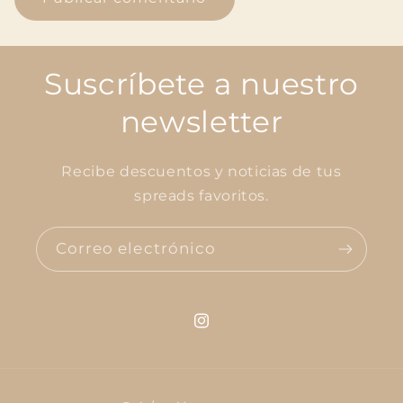
Suscríbete a nuestro
newsletter
Recibe descuentos y noticias de tus
spreads favoritos.
Correo electrónico
Instagram