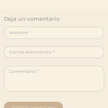
Deja un comentario
Nombre
*
Correo electrónico
*
Comentario
*