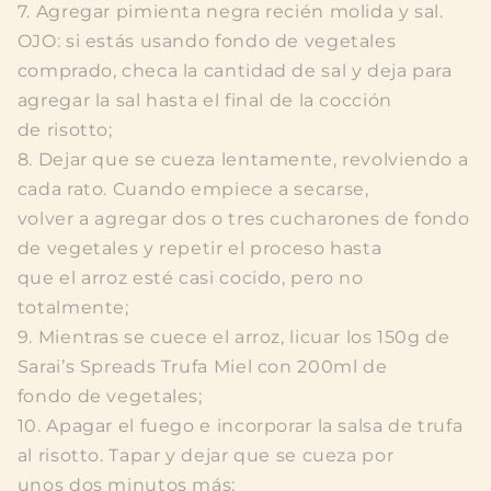
7. Agregar pimienta negra recién molida y sal.
OJO: si estás usando fondo de vegetales
comprado, checa la cantidad de sal y deja para
agregar la sal hasta el final de la cocción
de risotto;
8. Dejar que se cueza lentamente, revolviendo a
cada rato. Cuando empiece a secarse,
volver a agregar dos o tres cucharones de fondo
de vegetales y repetir el proceso hasta
que el arroz esté casi cocido, pero no
totalmente;
9. Mientras se cuece el arroz, licuar los 150g de
Sarai’s Spreads Trufa Miel con 200ml de
fondo de vegetales;
10. Apagar el fuego e incorporar la salsa de trufa
al risotto. Tapar y dejar que se cueza por
unos dos minutos más;