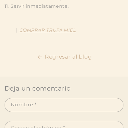
11. Servir inmediatamente.
COMPRAR TRUFA MIEL
Regresar al blog
Deja un comentario
Nombre
*
Correo electrónico
*