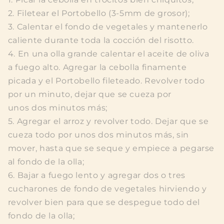
2. Filetear el Portobello (3-5mm de grosor);
3. Calentar el fondo de vegetales y mantenerlo
caliente durante toda la cocción del risotto.
4. En una olla grande calentar el aceite de oliva
a fuego alto. Agregar la cebolla finamente
picada y el Portobello fileteado. Revolver todo
por un minuto, dejar que se cueza por
unos dos minutos más;
5. Agregar el arroz y revolver todo. Dejar que se
cueza todo por unos dos minutos más, sin
mover, hasta que se seque y empiece a pegarse
al fondo de la olla;
6. Bajar a fuego lento y agregar dos o tres
cucharones de fondo de vegetales hirviendo y
revolver bien para que se despegue todo del
fondo de la olla;