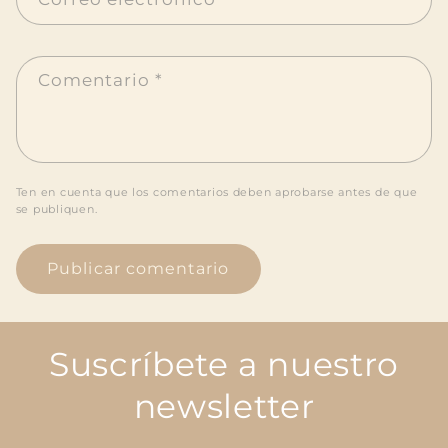
Comentario
*
Ten en cuenta que los comentarios deben aprobarse antes de que
se publiquen.
Suscríbete a nuestro
newsletter