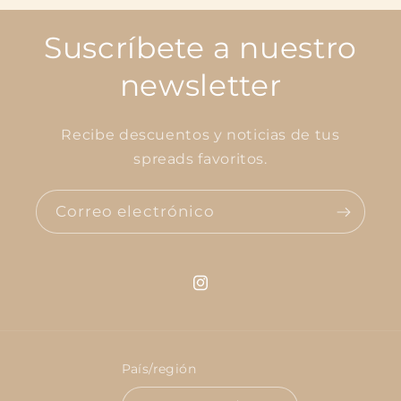
Suscríbete a nuestro
newsletter
Recibe descuentos y noticias de tus
spreads favoritos.
Correo electrónico
Instagram
País/región