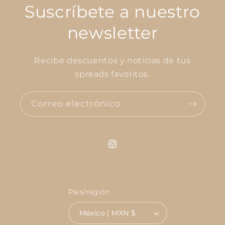
Suscríbete a nuestro
newsletter
Recibe descuentos y noticias de tus
spreads favoritos.
Correo electrónico
Instagram
País/región
México | MXN $