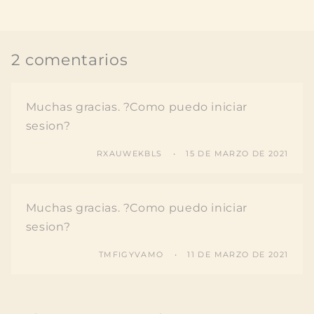
2 comentarios
Muchas gracias. ?Como puedo iniciar
sesion?
RXAUWEKBLS
15 DE MARZO DE 2021
Muchas gracias. ?Como puedo iniciar
sesion?
TMFIGYVAMO
11 DE MARZO DE 2021