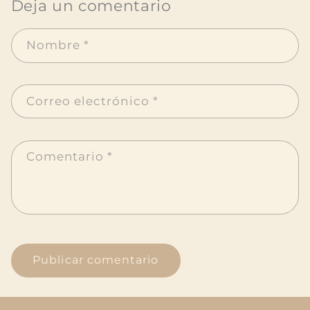
Deja un comentario
Nombre
*
Correo electrónico
*
Comentario
*