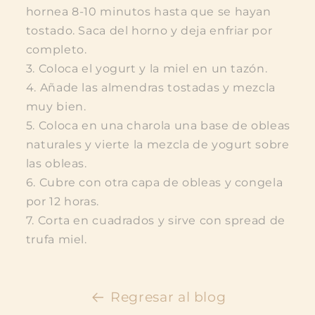
hornea 8-10 minutos hasta que se hayan
tostado. Saca del horno y deja enfriar por
completo.
Coloca el yogurt y la miel en un tazón.
Añade las almendras tostadas y mezcla
muy bien.
Coloca en una charola una base de obleas
naturales y vierte la mezcla de yogurt sobre
las obleas.
Cubre con otra capa de obleas y congela
por 12 horas.
Corta en cuadrados y sirve con spread de
trufa miel.
Regresar al blog